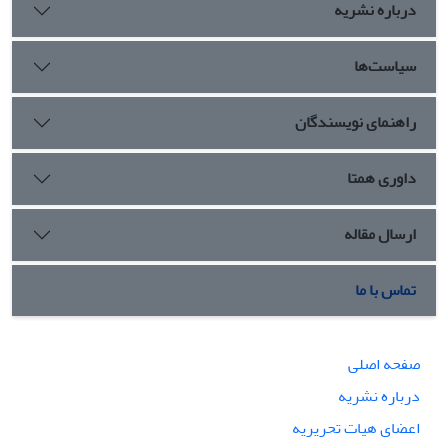
درباره نشریه
سیاست‌ها
راهنمای نویسندگان
داوری همتا
ارسال مقاله
تماس با ما
صفحه اصلی
درباره نشریه
اعضای هیات تحریریه