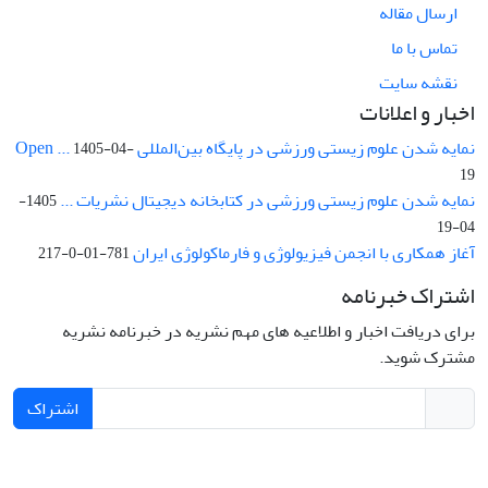
ارسال مقاله
تماس با ما
نقشه سایت
اخبار و اعلانات
نمایه شدن علوم زیستی ورزشی در پایگاه بین‌المللی Open ...
1405-04-
19
نمایه شدن علوم زیستی ورزشی در کتابخانه دیجیتال نشریات ...
1405-
04-19
آغاز همکاری با انجمن فیزیولوژی و فارماکولوژی ایران
781-01-0-217
اشتراک خبرنامه
برای دریافت اخبار و اطلاعیه های مهم نشریه در خبرنامه نشریه
مشترک شوید.
اشتراک