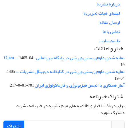
درباره نشریه
اعضای هیات تحریریه
ارسال مقاله
تماس با ما
نقشه سایت
اخبار و اعلانات
نمایه شدن علوم زیستی ورزشی در پایگاه بین‌المللی Open ...
1405-04-
19
نمایه شدن علوم زیستی ورزشی در کتابخانه دیجیتال نشریات ...
1405-
04-19
آغاز همکاری با انجمن فیزیولوژی و فارماکولوژی ایران
781-01-0-217
اشتراک خبرنامه
برای دریافت اخبار و اطلاعیه های مهم نشریه در خبرنامه نشریه
مشترک شوید.
اشتراک