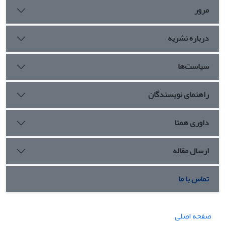
مرور
درباره نشریه
سیاست‌ها
راهنمای نویسندگان
داوری همتا
ارسال مقاله
تماس با ما
صفحه اصلی