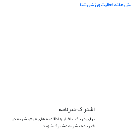
اشتراک خبرنامه
برای دریافت اخبار و اطلاعیه های مهم نشریه در
خبرنامه نشریه مشترک شوید.