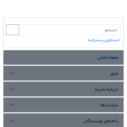
جستجوی پیشرفته
صفحه اصلی
مرور
درباره نشریه
سیاست‌ها
راهنمای نویسندگان