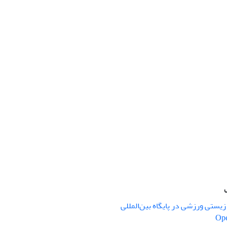
یستی ورزشی در پایگاه بین‌المللی
Ope