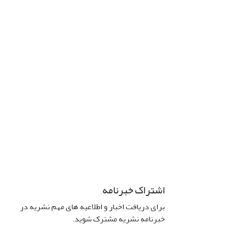
اشتراک خبرنامه
برای دریافت اخبار و اطلاعیه های مهم نشریه در
خبرنامه نشریه مشترک شوید.