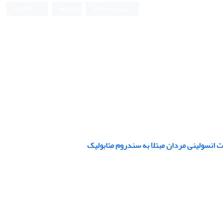
ورود به سامانه
ثبت نام
English