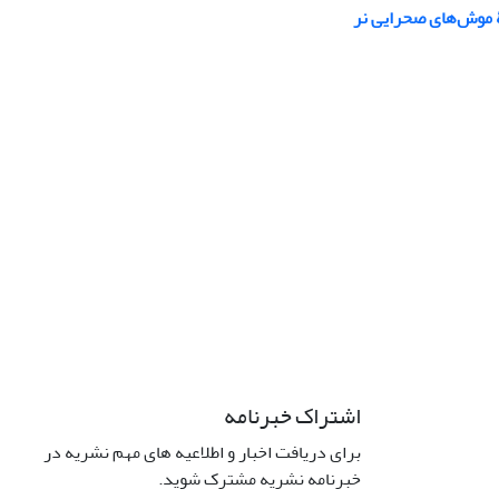
اشتراک خبرنامه
برای دریافت اخبار و اطلاعیه های مهم نشریه در
خبرنامه نشریه مشترک شوید.