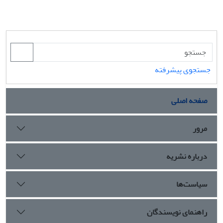
جستجوی پیشرفته
صفحه اصلی
مرور
درباره نشریه
سیاست‌ها
راهنمای نویسندگان