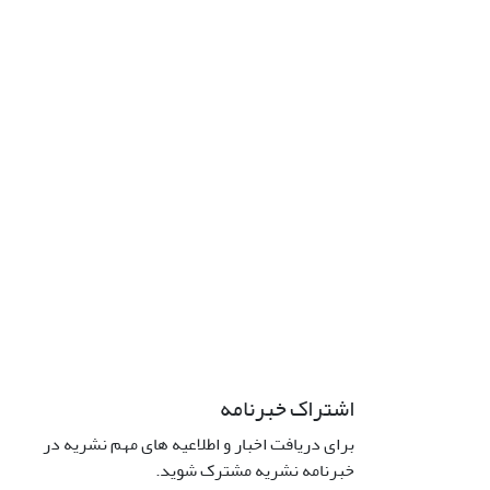
اشتراک خبرنامه
برای دریافت اخبار و اطلاعیه های مهم نشریه در
خبرنامه نشریه مشترک شوید.