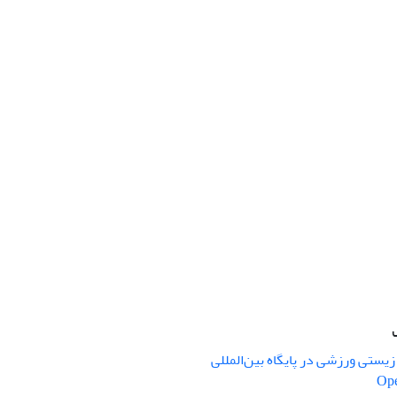
یستی ورزشی در پایگاه بین‌المللی
Ope