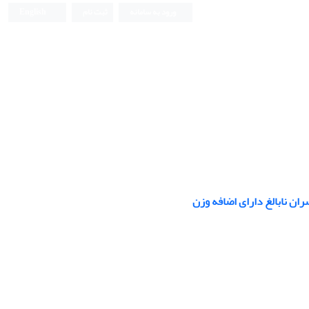
ورود به سامانه
ثبت نام
English