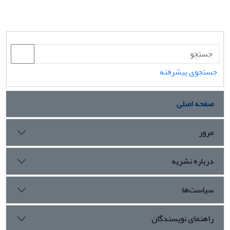
جستجوی پیشرفته
صفحه اصلی
مرور
درباره نشریه
سیاست‌ها
راهنمای نویسندگان