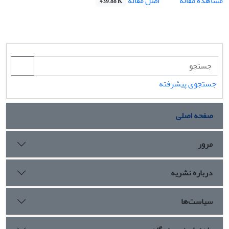
اصل مقاله
مشاهده مقاله
439.88 K
جستجوی پیشرفته
صفحه اصلی
مرور
درباره نشریه
سیاست‌ها