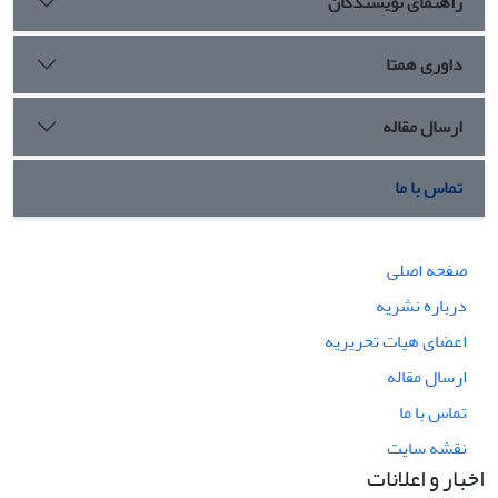
راهنمای نویسندگان
داوری همتا
ارسال مقاله
تماس با ما
صفحه اصلی
درباره نشریه
اعضای هیات تحریریه
ارسال مقاله
تماس با ما
نقشه سایت
اخبار و اعلانات