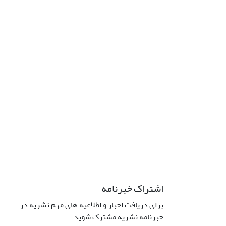
اشتراک خبرنامه
برای دریافت اخبار و اطلاعیه های مهم نشریه در
خبرنامه نشریه مشترک شوید.