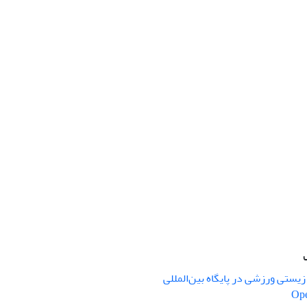
یستی ورزشی در پایگاه بین‌المللی
Ope