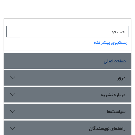
جستجوی پیشرفته
صفحه اصلی
مرور
درباره نشریه
سیاست‌ها
راهنمای نویسندگان