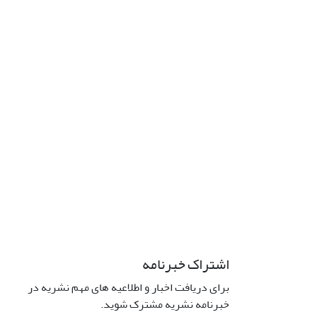
اشتراک خبرنامه
برای دریافت اخبار و اطلاعیه های مهم نشریه در
خبرنامه نشریه مشترک شوید.