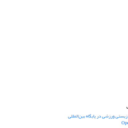
یستی ورزشی در پایگاه بین‌المللی
Ope