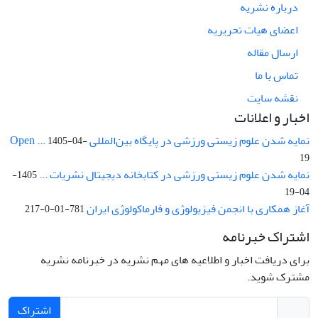
درباره نشریه
اعضای هیات تحریریه
ارسال مقاله
تماس با ما
نقشه سایت
اخبار و اعلانات
نمایه شدن علوم زیستی ورزشی در پایگاه بین‌المللی Open ...
1405-04-
19
نمایه شدن علوم زیستی ورزشی در کتابخانه دیجیتال نشریات ...
1405-
04-19
آغاز همکاری با انجمن فیزیولوژی و فارماکولوژی ایران
781-01-0-217
اشتراک خبرنامه
برای دریافت اخبار و اطلاعیه های مهم نشریه در خبرنامه نشریه
مشترک شوید.
اشتراک