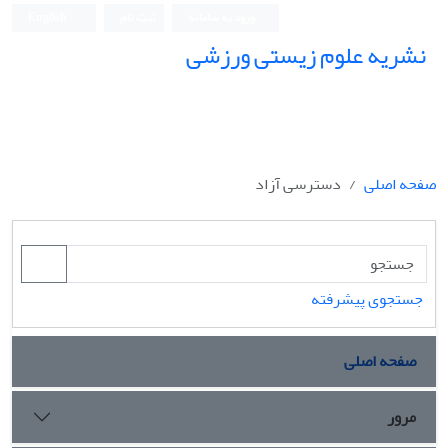
ورود به سامانه
ثبت نام
English
نشریه علوم زیستی ورزشی
صفحه اصلی
دسترسی آزاد
جستجوی پیشرفته
صفحه اصلی
مرور