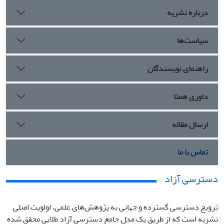
درباره نشریه
سیاست‌ها
راهنمای نویسندگان
داوری همتا
ارسال مقاله
تماس با ما
دسترسی آزاد
ترویج دسترسی گسترده و جهانی به پژوهش‌های علمی، اولویت اصلی
نشریه است که از طریق یک مدل جامع دسترسی آزاد طلایی محقق شده