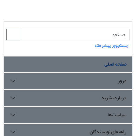
جستجوی پیشرفته
صفحه اصلی
مرور
درباره نشریه
سیاست‌ها
راهنمای نویسندگان