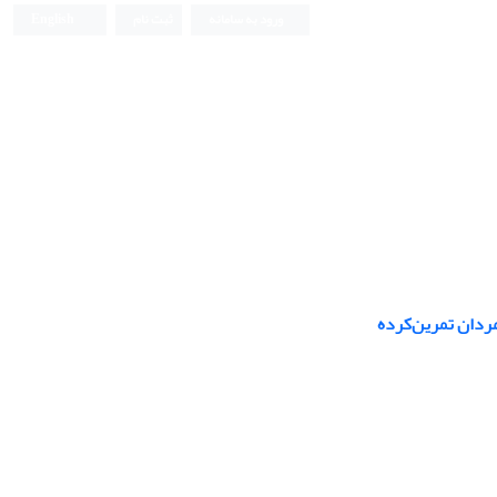
ورود به سامانه
ثبت نام
English
ردان تمرین‌کرده