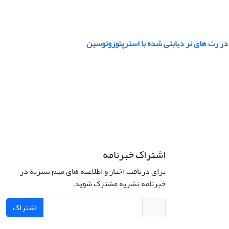
ر رت های نر دیابتی شده با استرپتوزوتوسین
اشتراک خبرنامه
برای دریافت اخبار و اطلاعیه های مهم نشریه در
خبرنامه نشریه مشترک شوید.
اشتراک