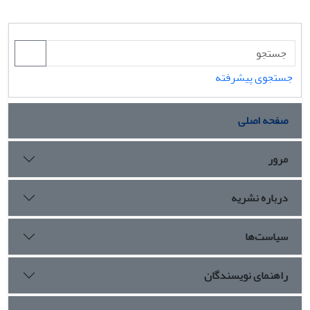
جستجوی پیشرفته
صفحه اصلی
مرور
درباره نشریه
سیاست‌ها
راهنمای نویسندگان