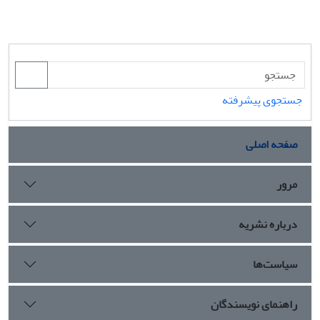
جستجوی پیشرفته
صفحه اصلی
مرور
درباره نشریه
سیاست‌ها
راهنمای نویسندگان