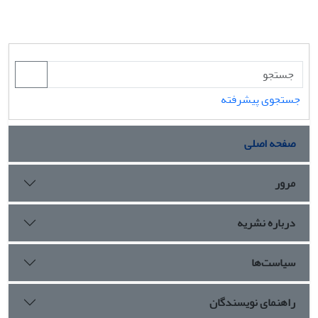
جستجوی پیشرفته
صفحه اصلی
مرور
درباره نشریه
سیاست‌ها
راهنمای نویسندگان