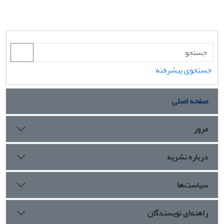
جستجوی پیشرفته
صفحه اصلی
مرور
درباره نشریه
سیاست‌ها
راهنمای نویسندگان