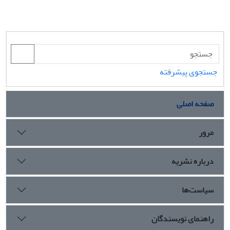
جستجوی پیشرفته
صفحه اصلی
مرور
درباره نشریه
سیاست‌ها
راهنمای نویسندگان