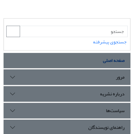
جستجوی پیشرفته
صفحه اصلی
مرور
درباره نشریه
سیاست‌ها
راهنمای نویسندگان