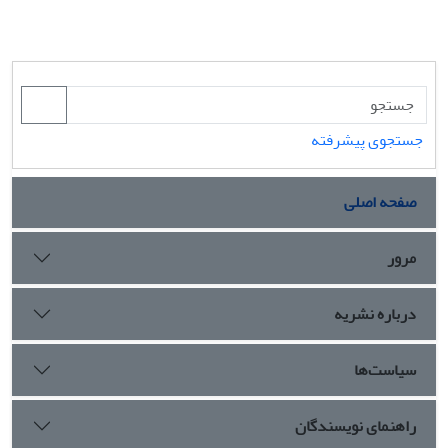
جستجوی پیشرفته
صفحه اصلی
مرور
درباره نشریه
سیاست‌ها
راهنمای نویسندگان