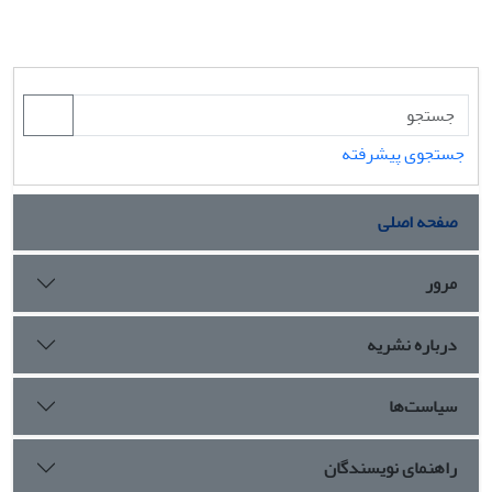
جستجوی پیشرفته
صفحه اصلی
مرور
درباره نشریه
سیاست‌ها
راهنمای نویسندگان