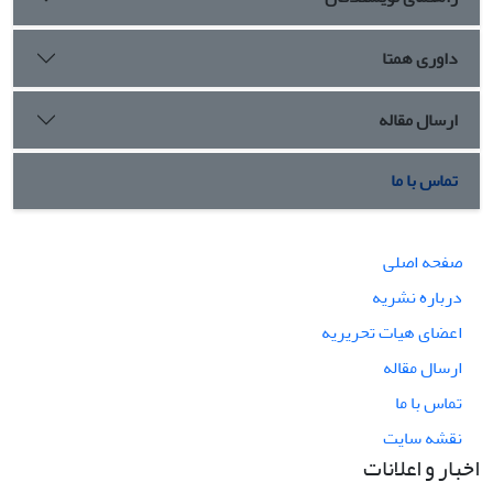
داوری همتا
ارسال مقاله
تماس با ما
صفحه اصلی
درباره نشریه
اعضای هیات تحریریه
ارسال مقاله
تماس با ما
نقشه سایت
اخبار و اعلانات