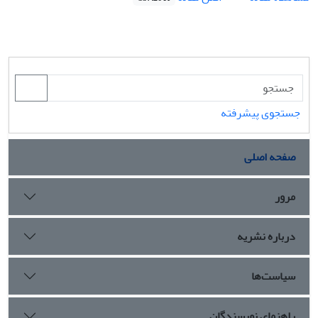
جستجوی پیشرفته
صفحه اصلی
مرور
درباره نشریه
سیاست‌ها
راهنمای نویسندگان