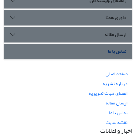
راهنمای نویسندگان
داوری همتا
ارسال مقاله
تماس با ما
صفحه اصلی
درباره نشریه
اعضای هیات تحریریه
ارسال مقاله
تماس با ما
نقشه سایت
اخبار و اعلانات