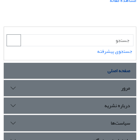
مشاهده مقاله
جستجوی پیشرفته
صفحه اصلی
مرور
درباره نشریه
سیاست‌ها