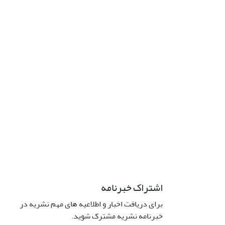
اشتراک خبرنامه
برای دریافت اخبار و اطلاعیه های مهم نشریه در
خبرنامه نشریه مشترک شوید.