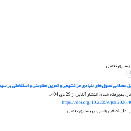
یسا پورنعمتی
1
ق عضلانی سلول‌های بنیادی مزانشیمی و تمرین مقاومتی و استقامتی بر سیس
ار، پذیرفته شده، انتشار آنلاین از
29 دی 1404
https://doi.org/10.22059/jsb.2026.
 علی اصغر رواسی، پریسا پورنعمتی