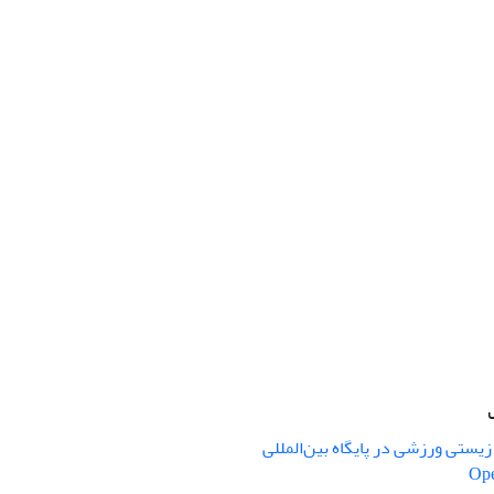
یستی ورزشی در پایگاه بین‌المللی
Ope