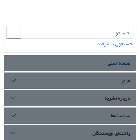
جستجوی پیشرفته
صفحه اصلی
مرور
درباره نشریه
سیاست‌ها
راهنمای نویسندگان