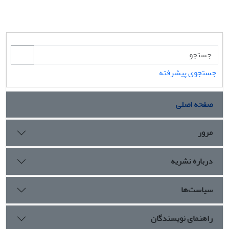
جستجوی پیشرفته
صفحه اصلی
مرور
درباره نشریه
سیاست‌ها
راهنمای نویسندگان